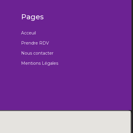
Pages
Acceuil
Prendre RDV
Nous contacter
Mentions Légales