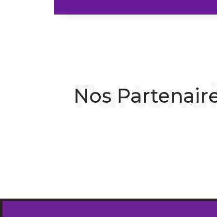
Nos Partenair