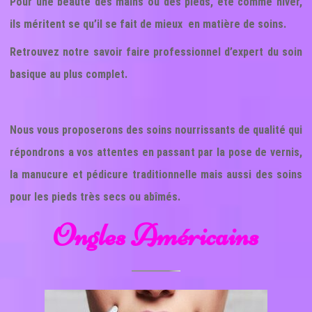
Pour une beauté des mains ou des pieds, été comme hiver,
ils méritent se qu’il se fait de mieux en matière de soins.
Retrouvez notre savoir faire professionnel d’expert du soin
basique au plus complet.
Nous vous proposerons des soins nourrissants de qualité qui
répondrons a vos attentes en passant par la pose de vernis,
la manucure et pédicure traditionnelle mais aussi des soins
pour les pieds très secs ou abîmés.
Ongles Américains