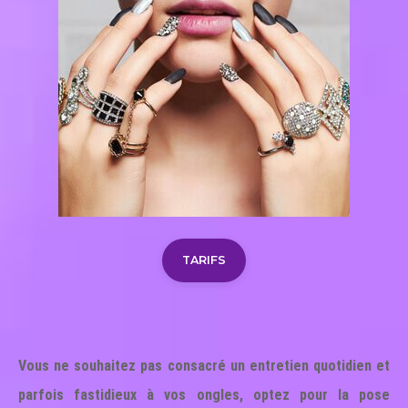
TARIFS
Vous ne souhaitez pas consacré un entretien quotidien et
parfois fastidieux à vos ongles, optez pour la pose