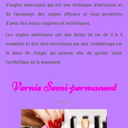
d’ongles américains qui est une technique d’extension et
de façonnage des ongles éfficace et vous permettra
d’avoir des mains soignées et esthétiques.
Les ongles américains ont une durée de vie de 3 à 4
semaines et doit être entretenue par une remplissage sur
la base de l’ongle qui pousse afin de garder toute
l’esthétique de la manucure.
Vernis Semi-permanent