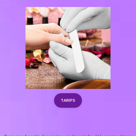
TARIFS