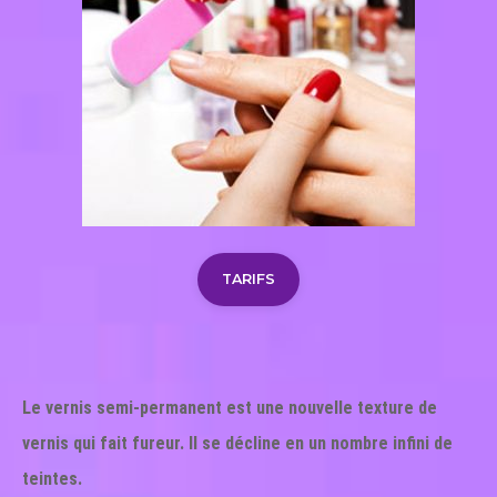
TARIFS
Le vernis semi-permanent est une nouvelle texture de
vernis qui fait fureur.
Il se décline en un nombre infini de
teintes.