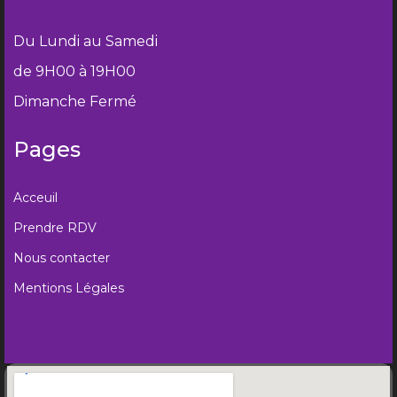
Du Lundi au Samedi
de 9H00 à 19H00
Dimanche Fermé
Pages
Acceuil
Prendre RDV
Nous contacter
Mentions Légales