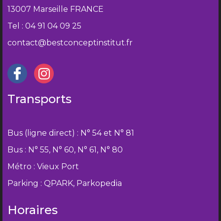
13007 Marseille FRANCE
Tel : 04 91 04 09 25
contact@bestconceptinstitut.fr
Transports
Bus (ligne direct) : N° 54 et N° 81
Bus : N° 55, N° 60, N° 61, N° 80
Métro : Vieux Port
Parking : QPARK, Parkopedia
Horaires