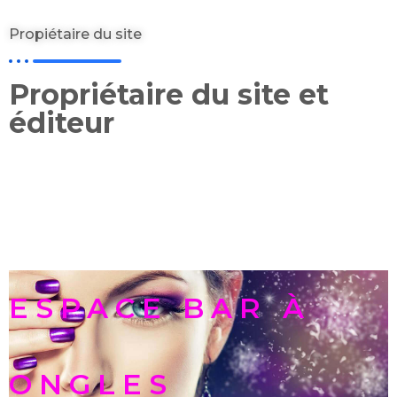
Propiétaire du site
Propriétaire du site et
éditeur
ESPACE BAR À
ONGLES