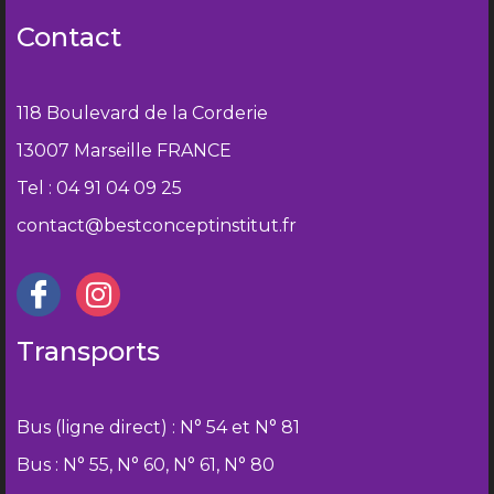
Contact
118 Boulevard de la Corderie
13007 Marseille FRANCE
Tel : 04 91 04 09 25
contact@bestconceptinstitut.fr
Transports
Bus (ligne direct) : N° 54 et N° 81
Bus : N° 55, N° 60, N° 61, N° 80