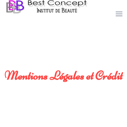
Mentions Légales et Crédit