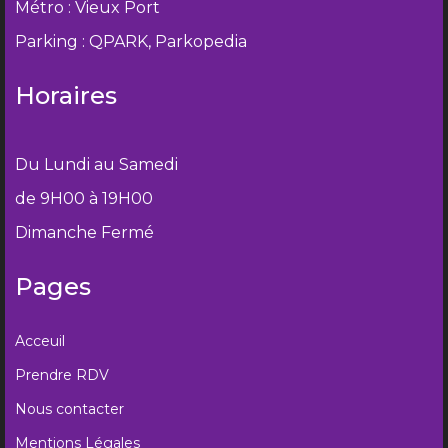
Métro : Vieux Port
Parking : QPARK, Parkopedia
Horaires
Du Lundi au Samedi
de 9H00 à 19H00
Dimanche Fermé
Pages
Acceuil
Prendre RDV
Nous contacter
Mentions Légales