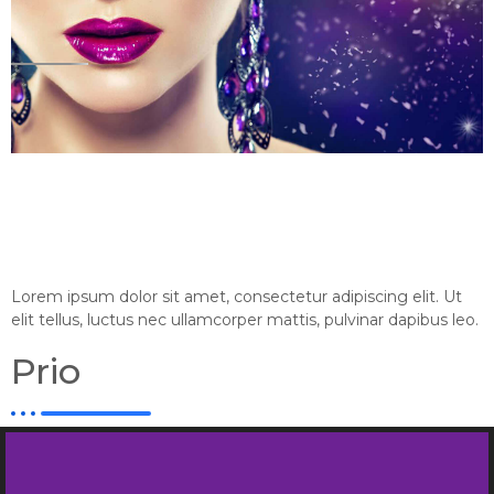
Lorem ipsum dolor sit amet, consectetur adipiscing elit. Ut
elit tellus, luctus nec ullamcorper mattis, pulvinar dapibus leo.
Prio